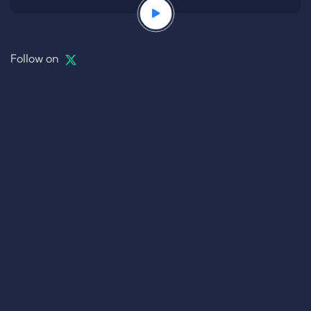
Follow on