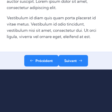
auctor suscipit. Lorem ipsum dolor sit amet,
consectetur adipiscing elit.
Vestibulum id diam quis quam porta placerat id
vitae metus. Vestibulum id odio tincidunt,
vestibulum nisi sit amet, consectetur dui. Ut orci
ligula, viverra vel ornare eget, eleifend at est.
Précédent
Suivant