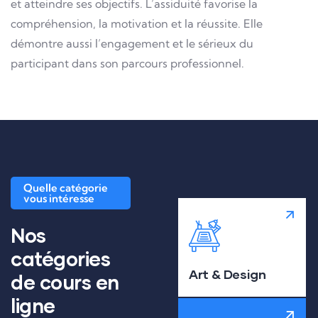
et atteindre ses objectifs. L’assiduité favorise la
compréhension, la motivation et la réussite. Elle
démontre aussi l’engagement et le sérieux du
participant dans son parcours professionnel.
Quelle catégorie
vous intéresse
Nos
catégories
Art & Design
de cours en
ligne