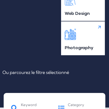
Web Design
Photography
Ou parcourez le filtre sélectionné
Keyword
Category