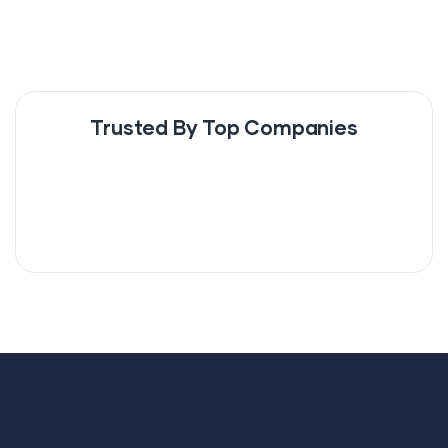
Trusted By Top Companies