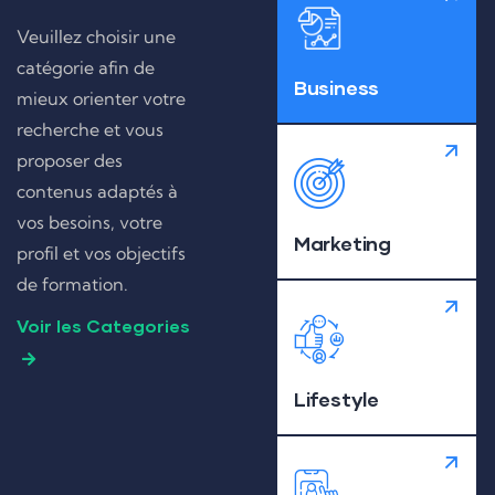
Veuillez choisir une
catégorie afin de
Business
mieux orienter votre
recherche et vous
proposer des
contenus adaptés à
vos besoins, votre
Marketing
profil et vos objectifs
de formation.
Voir les Categories
Lifestyle