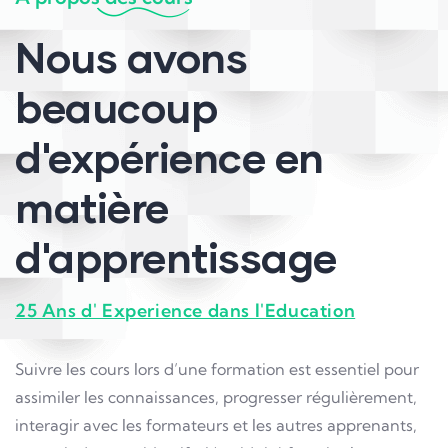
Nous avons
beaucoup
d'expérience en
matière
d'apprentissage
25 Ans d' Experience dans l'Education
Suivre les cours lors d’une formation est essentiel pour
assimiler les connaissances, progresser régulièrement,
interagir avec les formateurs et les autres apprenants,