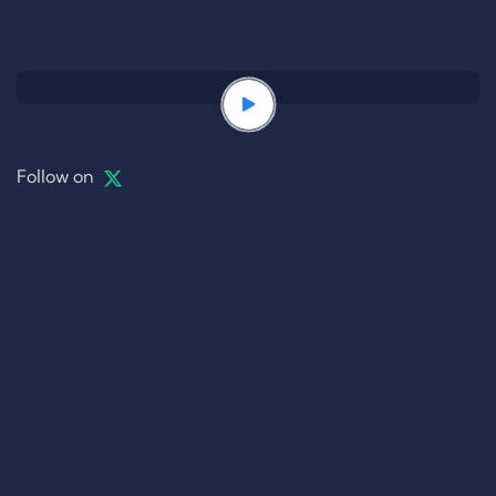
Follow on