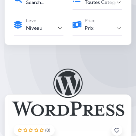
Toutes Categories
Level
Price
Niveau
Prix
(0)