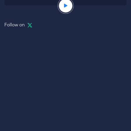
Follow on