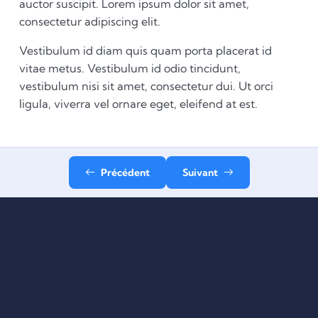
auctor suscipit. Lorem ipsum dolor sit amet,
consectetur adipiscing elit.
Vestibulum id diam quis quam porta placerat id
vitae metus. Vestibulum id odio tincidunt,
vestibulum nisi sit amet, consectetur dui. Ut orci
ligula, viverra vel ornare eget, eleifend at est.
Précédent
Suivant