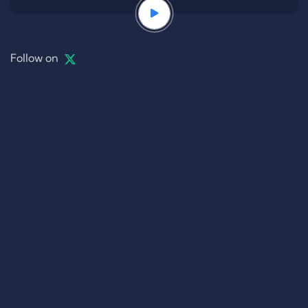
Follow on