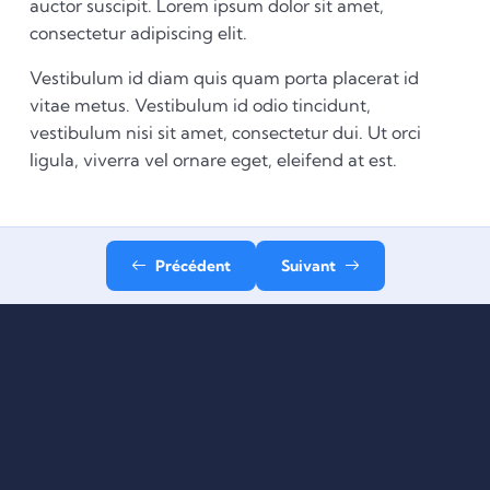
auctor suscipit. Lorem ipsum dolor sit amet,
consectetur adipiscing elit.
Vestibulum id diam quis quam porta placerat id
vitae metus. Vestibulum id odio tincidunt,
vestibulum nisi sit amet, consectetur dui. Ut orci
ligula, viverra vel ornare eget, eleifend at est.
Précédent
Suivant