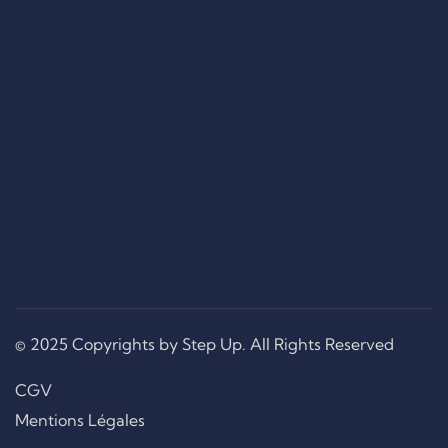
© 2025 Copyrights by Step Up. All Rights Reserved
CGV
Mentions Légales