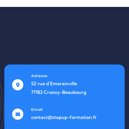
Adresse
52 rue d'Emerainville
77183 Croissy-Beaubourg
Email
contact@stepup-formation.fr