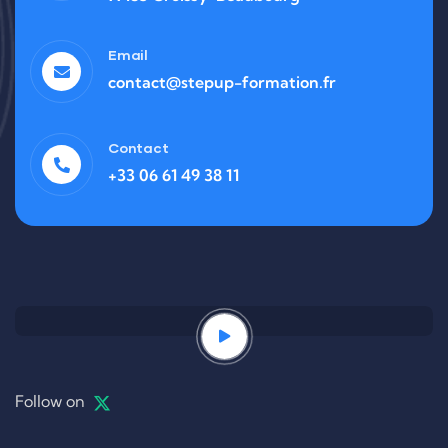
Email
contact@stepup-formation.fr
Contact
+33 06 61 49 38 11
Follow on