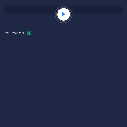
Follow on