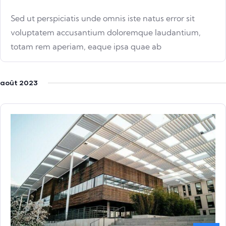
Sed ut perspiciatis unde omnis iste natus error sit
voluptatem accusantium doloremque laudantium,
totam rem aperiam, eaque ipsa quae ab
août 2023