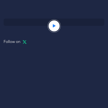
Follow on