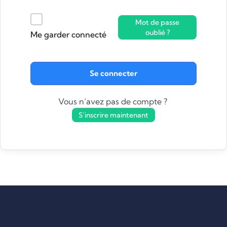
Mot de passe
oublié ?
Me garder connecté
Se connecter
Vous n’avez pas de compte ?
S’inscrire maintenant