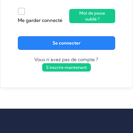
Mot de passe
oublié ?
Me garder connecté
Se connecter
Vous n’avez pas de compte ?
S’inscrire maintenant