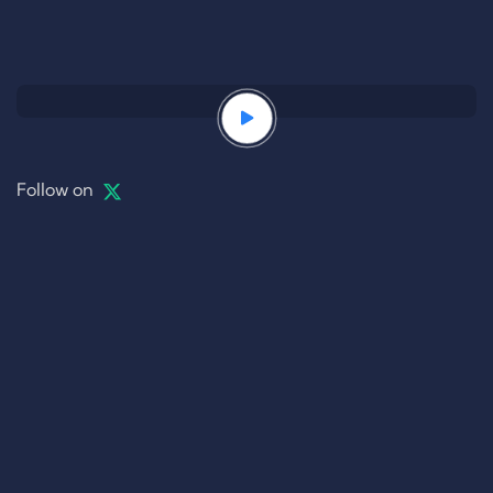
Follow on