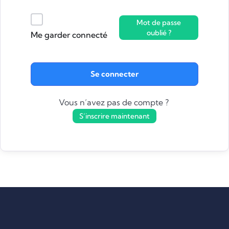
Mot de passe
oublié ?
Me garder connecté
Se connecter
Vous n’avez pas de compte ?
S’inscrire maintenant