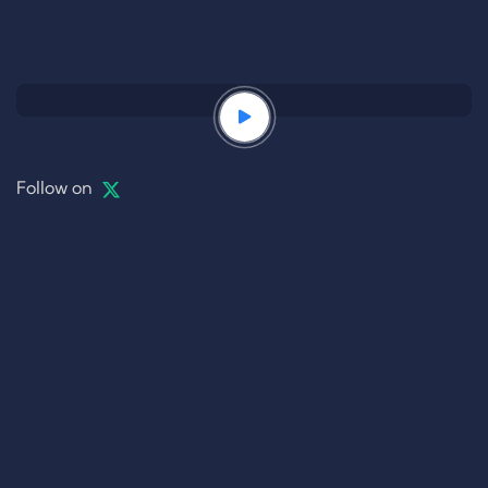
Follow on