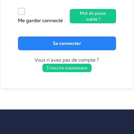
Mot de passe
oublié ?
Me garder connecté
Se connecter
Vous n’avez pas de compte ?
S’inscrire maintenant