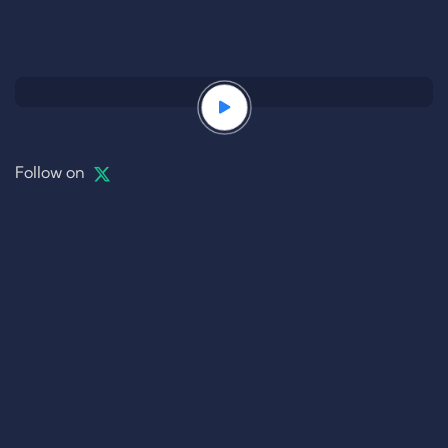
Follow on