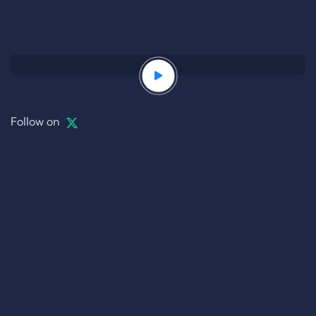
Follow on