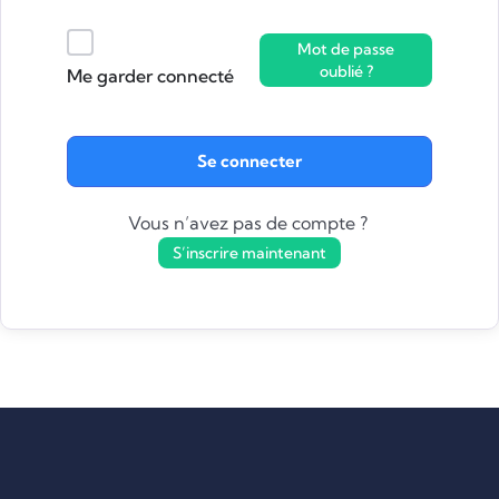
Mot de passe
oublié ?
Me garder connecté
Se connecter
Vous n’avez pas de compte ?
S’inscrire maintenant