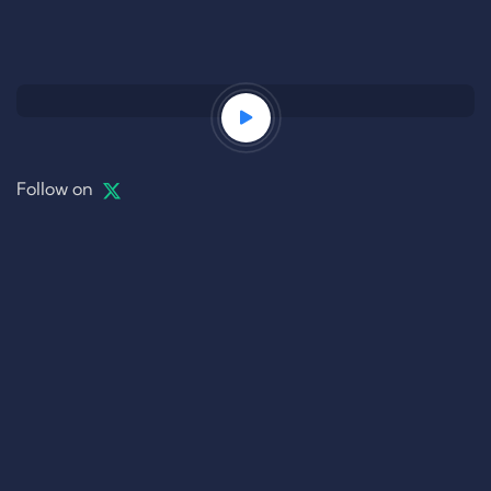
Follow on