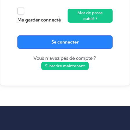
Mot de passe
oublié ?
Me garder connecté
Se connecter
Vous n’avez pas de compte ?
S’inscrire maintenant