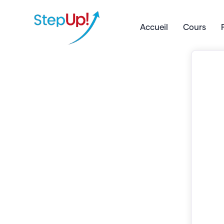
Accueil
Cours