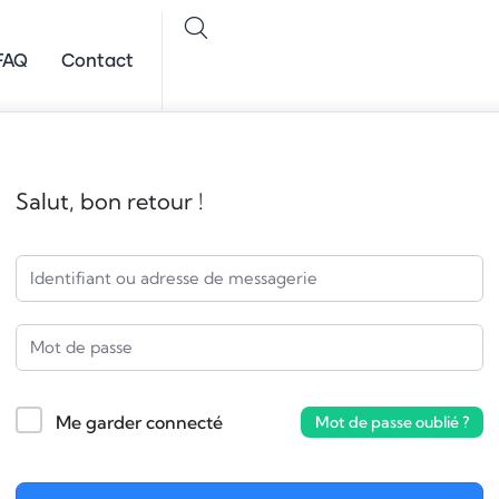
FAQ
Contact
Salut, bon retour !
Me garder connecté
Mot de passe oublié ?