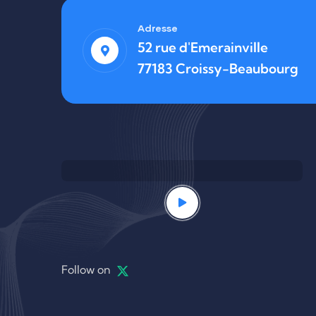
Adresse
52 rue d'Emerainville
77183 Croissy-Beaubourg
Follow on