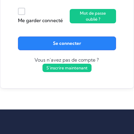
Mot de passe
oublié ?
Me garder connecté
Se connecter
Vous n’avez pas de compte ?
S’inscrire maintenant