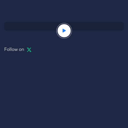
Follow on