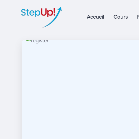
Accueil
Cours