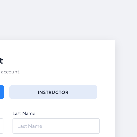
t
 account.
INSTRUCTOR
Last Name