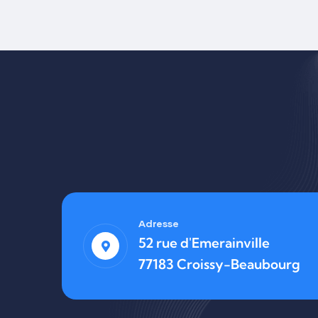
Adresse
52 rue d'Emerainville
77183 Croissy-Beaubourg