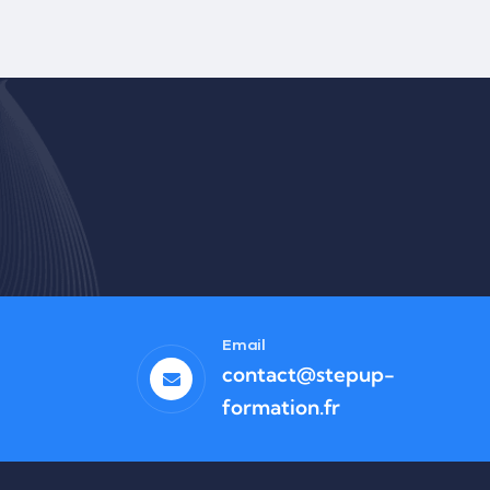
Email
contact@stepup-
formation.fr