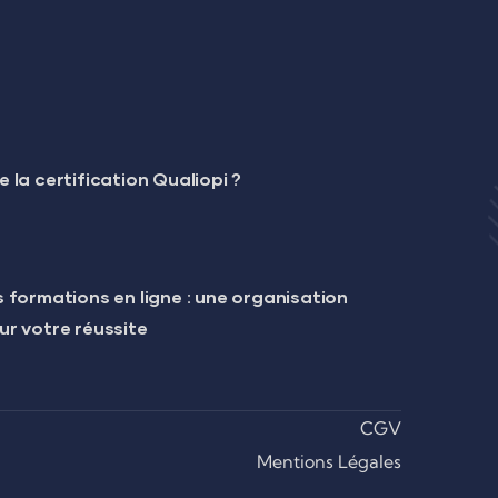
 la certification Qualiopi ?
 formations en ligne : une organisation
ur votre réussite
CGV
Mentions Légales