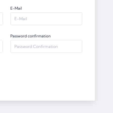
E-Mail
Password confirmation