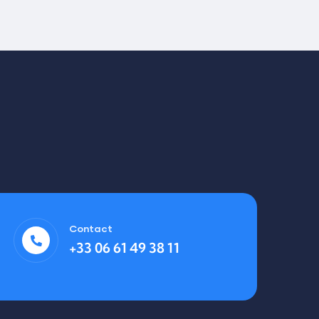
Contact
+33 06 61 49 38 11