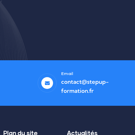
Email
contact@stepup-
formation.fr
Plan du site
Actualités