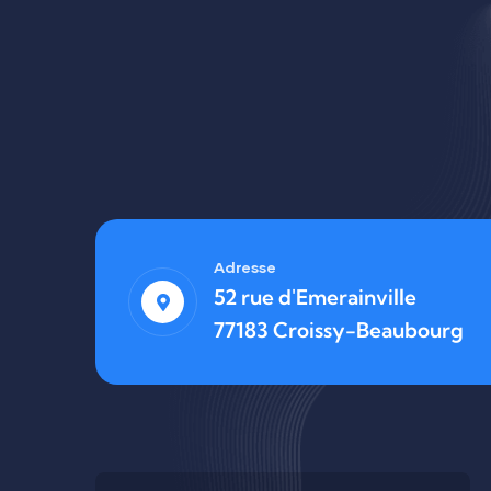
Adresse
52 rue d'Emerainville
77183 Croissy-Beaubourg