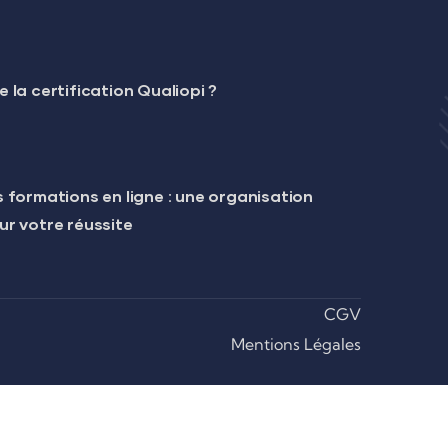
 la certification Qualiopi ?
 formations en ligne : une organisation
ur votre réussite
CGV
Mentions Légales